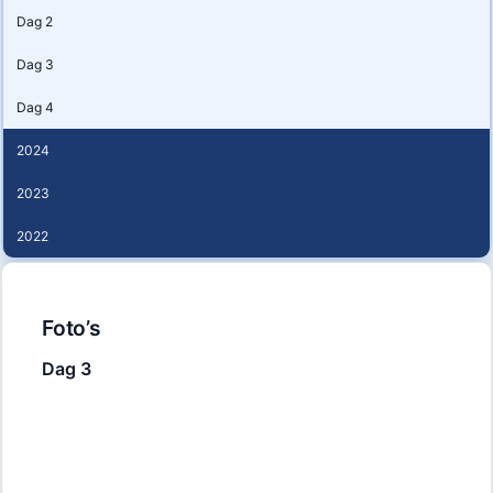
Dag 2
Dag 3
Dag 4
2024
2023
2022
Foto’s
Dag 3